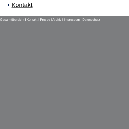
Kontakt
Gesamtübersicht |
Kontakt |
Presse |
Archiv |
Impressum |
Datenschutz