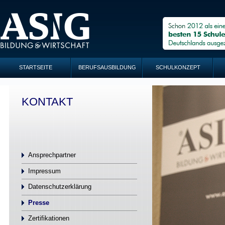
STARTSEITE
BERUFSAUSBILDUNG
SCHULKONZEPT
KONTAKT
Ansprechpartner
Impressum
Datenschutzerklärung
Presse
Zertifikationen